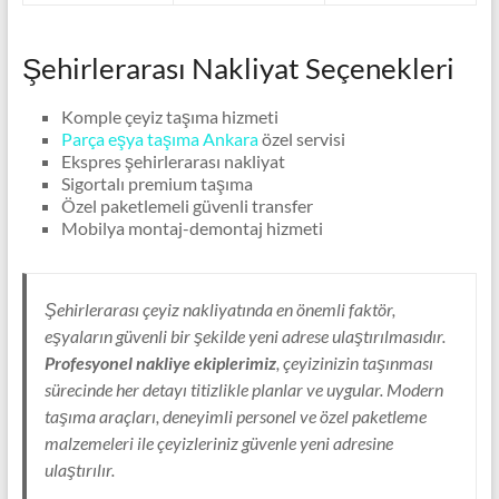
Şehirlerarası Nakliyat Seçenekleri
Komple çeyiz taşıma hizmeti
Parça eşya taşıma Ankara
özel servisi
Ekspres şehirlerarası nakliyat
Sigortalı premium taşıma
Özel paketlemeli güvenli transfer
Mobilya montaj-demontaj hizmeti
Şehirlerarası çeyiz nakliyatında en önemli faktör,
eşyaların güvenli bir şekilde yeni adrese ulaştırılmasıdır.
Profesyonel nakliye ekiplerimiz
, çeyizinizin taşınması
sürecinde her detayı titizlikle planlar ve uygular. Modern
taşıma araçları, deneyimli personel ve özel paketleme
malzemeleri ile çeyizleriniz güvenle yeni adresine
ulaştırılır.