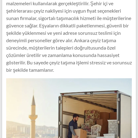
malzemeleri kullanılarak gerçekleştirilir. Şehir içi ve
şehirlerarası çeyiz nakliyesi için uygun fiyat seçenekleri
sunan firmalar, sigortalı taşımacılık hizmeti ile müşterilerine
güvence sağlar. Eşyaların dikkatli paketlenmesi, güvenli bir
şekilde yüklenmesi ve yeni adrese sorunsuz teslimi için
deneyimli personeller görev alır. Ankara çeyiz taşıma
sürecinde, müşterilerin talepleri doğrultusunda özel
çözümler üretilir ve zamanlama konusunda hassasiyet
gösterilir. Bu sayede çeyiz taşıma işlemi stressiz ve sorunsuz
bir şekilde tamamlanır.