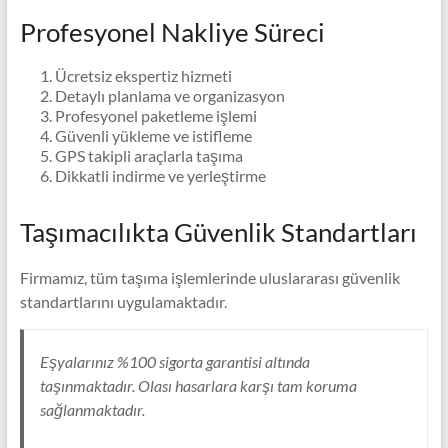
Profesyonel Nakliye Süreci
Ücretsiz ekspertiz hizmeti
Detaylı planlama ve organizasyon
Profesyonel paketleme işlemi
Güvenli yükleme ve istifleme
GPS takipli araçlarla taşıma
Dikkatli indirme ve yerleştirme
Taşımacılıkta Güvenlik Standartları
Firmamız, tüm taşıma işlemlerinde uluslararası güvenlik
standartlarını uygulamaktadır.
Eşyalarınız %100 sigorta garantisi altında
taşınmaktadır. Olası hasarlara karşı tam koruma
sağlanmaktadır.