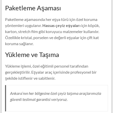
Paketleme Aşaması
Paketleme aşamasında her eşya türü için özel koruma
yöntemleri uygulanır.
Hassas çeyiz eşyaları
için köpük,
karton, stretch film gibi koruyucu malzemeler kullanılır.
Özellikle kristal, porselen ve değerli eşyalar için çift kat
koruma sağlanır.
Yükleme ve Taşıma
Yükleme işlemi, özel eğitimli personel tarafından
gerçekleştirilir. Eşyalar araç içerisinde profesyonel bir
şekilde istiflenir ve sabitlenir.
Ankara’nın her bölgesine özel çeyiz taşıma araçlarımızla
güvenli teslimat garantisi veriyoruz.