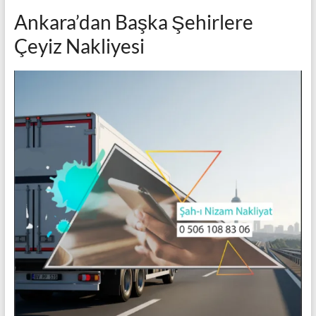
Ankara’dan Başka Şehirlere
Çeyiz Nakliyesi