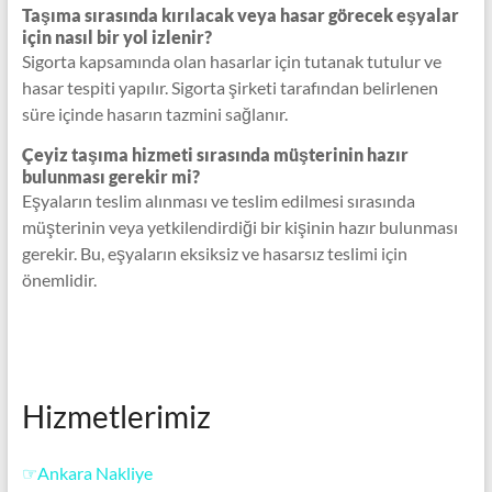
Taşıma sırasında kırılacak veya hasar görecek eşyalar
için nasıl bir yol izlenir?
Sigorta kapsamında olan hasarlar için tutanak tutulur ve
hasar tespiti yapılır. Sigorta şirketi tarafından belirlenen
süre içinde hasarın tazmini sağlanır.
Çeyiz taşıma hizmeti sırasında müşterinin hazır
bulunması gerekir mi?
Eşyaların teslim alınması ve teslim edilmesi sırasında
müşterinin veya yetkilendirdiği bir kişinin hazır bulunması
gerekir. Bu, eşyaların eksiksiz ve hasarsız teslimi için
önemlidir.
Hizmetlerimiz
☞Ankara Nakliye