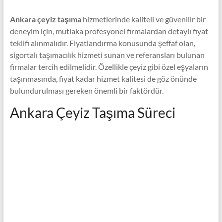
Ankara çeyiz taşıma
hizmetlerinde kaliteli ve güvenilir bir
deneyim için, mutlaka profesyonel firmalardan detaylı fiyat
teklifi alınmalıdır. Fiyatlandırma konusunda şeffaf olan,
sigortalı taşımacılık hizmeti sunan ve referansları bulunan
firmalar tercih edilmelidir. Özellikle çeyiz gibi özel eşyaların
taşınmasında, fiyat kadar hizmet kalitesi de göz önünde
bulundurulması gereken önemli bir faktördür.
Ankara Çeyiz Taşıma Süreci