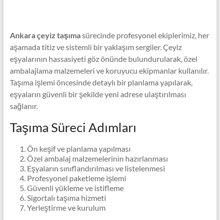
Ankara çeyiz taşıma
sürecinde profesyonel ekiplerimiz, her
aşamada titiz ve sistemli bir yaklaşım sergiler. Çeyiz
eşyalarının hassasiyeti göz önünde bulundurularak, özel
ambalajlama malzemeleri ve koruyucu ekipmanlar kullanılır.
Taşıma işlemi öncesinde detaylı bir planlama yapılarak,
eşyaların güvenli bir şekilde yeni adrese ulaştırılması
sağlanır.
Taşıma Süreci Adımları
Ön keşif ve planlama yapılması
Özel ambalaj malzemelerinin hazırlanması
Eşyaların sınıflandırılması ve listelenmesi
Profesyonel paketleme işlemi
Güvenli yükleme ve istifleme
Sigortalı taşıma hizmeti
Yerleştirme ve kurulum