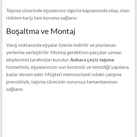
Taşıma sürecinde eşyalarınız sigorta kapsamında olup, olası
risklere karşı tam koruma sağlanır.
Boşaltma ve Montaj
Varış noktasında eşyalar özenle indirilir ve planlanan
yerlerine yerleştirilir. Montaj gerektiren parçalar uzman
ekiplerimiz tarafından kurulur.
Ankara çeyiz taşıma
hizmetimiz, eşyalarınızın son kontrolü ve temizliği yapılana
kadar devam eder. Müşteri memnuniyeti odaklı çalışma
prensibiyle, taşıma sürecinin sorunsuz tamamlanması
sağlanır.