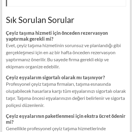
Sık Sorulan Sorular
Çeyiz taşıma hizmeti için önceden rezervasyon
yaptırmak gerekli mi?
Evet, çeyiz taşıma hizmetinin sorunsuz ve planlandığı gibi
gerçekleşmesi için en az bir hafta önceden rezervasyon
yaptırmanız önerilir. Bu sayede firma gerekli ekip ve
ekipmanı organize edebilir.
Çeyiz eşyalarım sigortalı olarak mı taşınıyor?
Profesyonel çeyiz taşıma firmaları, taşıma esnasında
oluşabilecek hasarlara karşı tüm eşyalarınızı sigortalı olarak
taşır. Taşıma öncesi eşyalarınızın değeri belirlenir ve sigorta
poliçesi düzenlenir.
Çeyiz eşyalarının paketlenmesi için ekstra ücret ödenir
mi?
Genellikle profesyonel çeyiz taşıma hizmetlerinde