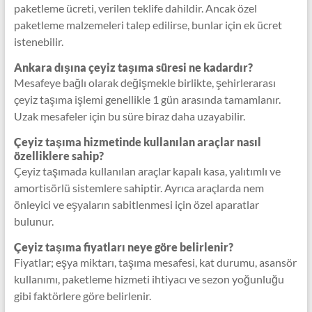
paketleme ücreti, verilen teklife dahildir. Ancak özel
paketleme malzemeleri talep edilirse, bunlar için ek ücret
istenebilir.
Ankara dışına çeyiz taşıma süresi ne kadardır?
Mesafeye bağlı olarak değişmekle birlikte, şehirlerarası
çeyiz taşıma işlemi genellikle 1 gün arasında tamamlanır.
Uzak mesafeler için bu süre biraz daha uzayabilir.
Çeyiz taşıma hizmetinde kullanılan araçlar nasıl
özelliklere sahip?
Çeyiz taşımada kullanılan araçlar kapalı kasa, yalıtımlı ve
amortisörlü sistemlere sahiptir. Ayrıca araçlarda nem
önleyici ve eşyaların sabitlenmesi için özel aparatlar
bulunur.
Çeyiz taşıma fiyatları neye göre belirlenir?
Fiyatlar; eşya miktarı, taşıma mesafesi, kat durumu, asansör
kullanımı, paketleme hizmeti ihtiyacı ve sezon yoğunluğu
gibi faktörlere göre belirlenir.