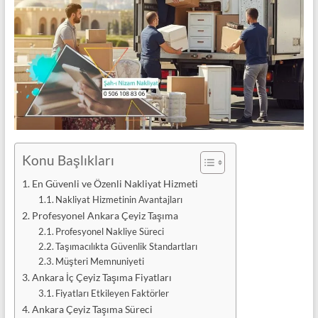
Konu Başlıkları
En Güvenli ve Özenli Nakliyat Hizmeti
Nakliyat Hizmetinin Avantajları
Profesyonel Ankara Çeyiz Taşıma
Profesyonel Nakliye Süreci
Taşımacılıkta Güvenlik Standartları
Müşteri Memnuniyeti
Ankara İç Çeyiz Taşıma Fiyatları
Fiyatları Etkileyen Faktörler
Ankara Çeyiz Taşıma Süreci