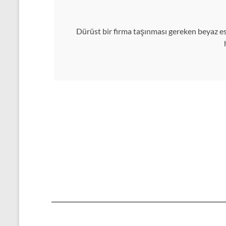
Dürüst bir firma taşınması gereken beyaz esy