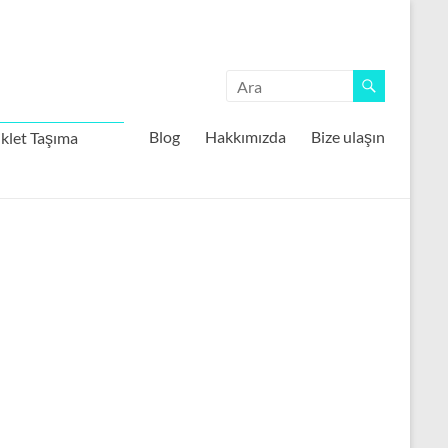
Blog
Hakkımızda
Bize ulaşın
klet Taşıma