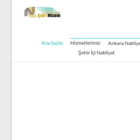
Ana Sayfa
Hizmetlerimiz
Ankara Nakliy
Şehir İçi Nakliyat