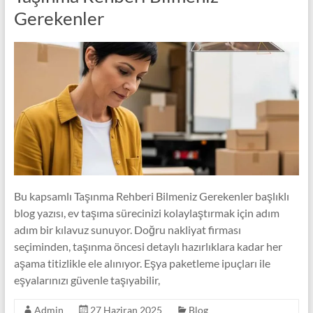
Gerekenler
Bu kapsamlı Taşınma Rehberi Bilmeniz Gerekenler başlıklı
blog yazısı, ev taşıma sürecinizi kolaylaştırmak için adım
adım bir kılavuz sunuyor. Doğru nakliyat firması
seçiminden, taşınma öncesi detaylı hazırlıklara kadar her
aşama titizlikle ele alınıyor. Eşya paketleme ipuçları ile
eşyalarınızı güvenle taşıyabilir,
Admin
27 Haziran 2025
Blog