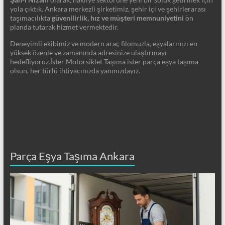
yola çıktık. Ankara merkezli şirketimiz, şehir içi ve şehirlerarası
taşımacılıkta
güvenilirlik, hız ve müşteri memnuniyetini
ön
planda tutarak hizmet vermektedir.
Deneyimli ekibimiz ve modern araç filomuzla, eşyalarınızı en
yüksek özenle ve zamanında adresinize ulaştırmayı
hedefliyoruz.İster Motorsiklet Taşıma ister parça eşya taşıma
olsun, her türlü ihtiyacınızda yanınızdayız.
Parça Eşya Taşıma Ankara